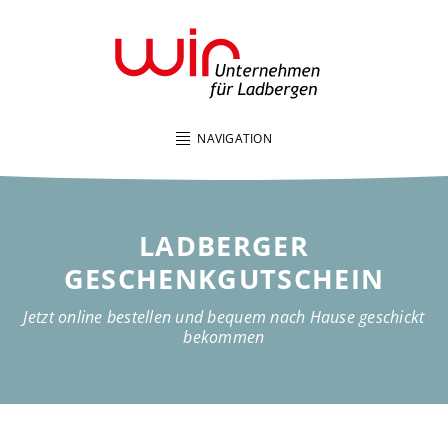
NAVIGATION
LADBERGER
GESCHENKGUTSCHEIN
Jetzt online bestellen und bequem nach Hause geschickt
bekommen