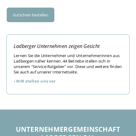
Gutschein bestellen
Ladberger Unternehmen zeigen Gesicht
Lernen Sie die Unternehmer und Unternehmerinnen aus
Ladbergen näher kennen. 44 Betriebe stellen sich in
unserem "Service-Ratgeber" vor. Diese und weitere finden
Sie auch auf unserer Internetseite.
› WIR stellen uns vor
UNTERNEHMER­GEMEINSCHAFT