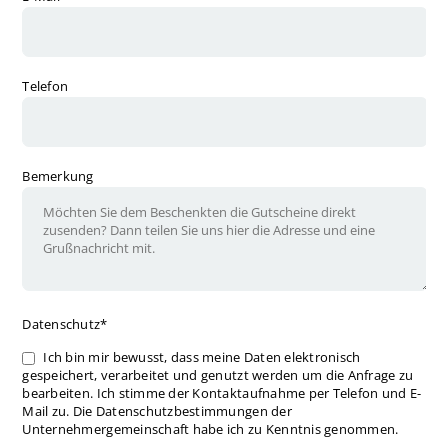
Telefon
Bemerkung
Pflichtfeld
Datenschutz
*
Ich bin mir bewusst, dass meine Daten elektronisch
gespeichert, verarbeitet und genutzt werden um die Anfrage zu
bearbeiten. Ich stimme der Kontaktaufnahme per Telefon und E-
Mail zu. Die Datenschutzbestimmungen der
Unternehmergemeinschaft habe ich zu Kenntnis genommen.