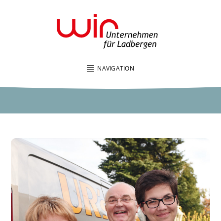
NAVIGATION