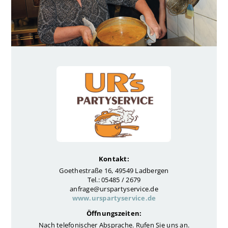
Kontakt:
Goethestraße 16, 49549 Ladbergen
Tel.: 05485 / 2679
anfrage@urspartyservice.de
www.urspartyservice.de
Öffnungszeiten:
Nach telefonischer Absprache. Rufen Sie uns an.