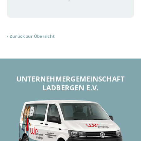
‹ Zurück zur Übersicht
UNTERNEHMER­GEMEINSCHAFT
LADBERGEN E.V.