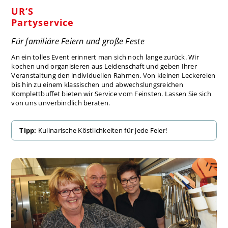
UR‘S
Partyservice
Für familiäre Feiern und große Feste
An ein tolles Event erinnert man sich noch lange zurück. Wir
kochen und organisieren aus Leidenschaft und geben Ihrer
Veranstaltung den individuellen Rahmen. Von kleinen Leckereien
bis hin zu einem klassischen und abwechslungsreichen
Komplettbuffet bieten wir Service vom Feinsten. Lassen Sie sich
von uns unverbindlich beraten.
Tipp:
Kulinarische Köstlichkeiten für jede Feier!