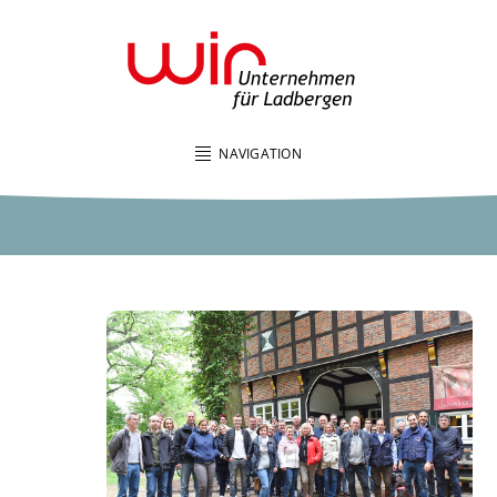
NAVIGATION