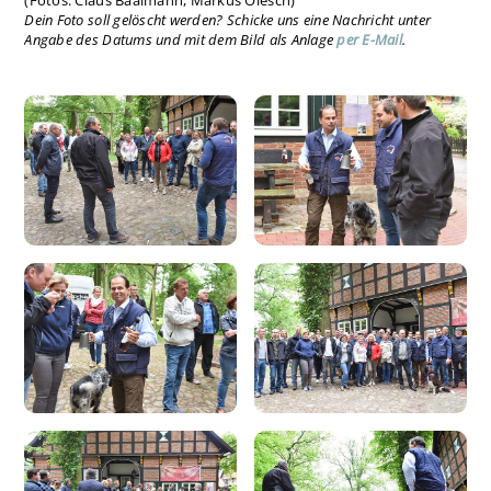
Dein Foto soll gelöscht werden? Schicke uns eine Nachricht unter
Angabe des Datums und mit dem Bild als Anlage
per E-Mail
.