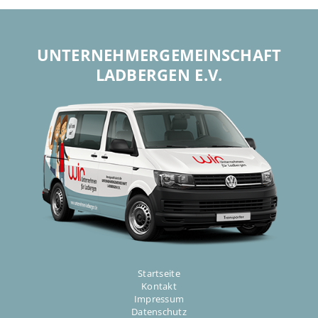
UNTERNEHMER­GEMEINSCHAFT
LADBERGEN E.V.
Startseite
Kontakt
Impressum
Datenschutz