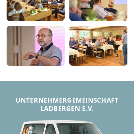
UNTERNEHMER­GEMEINSCHAFT
LADBERGEN E.V.