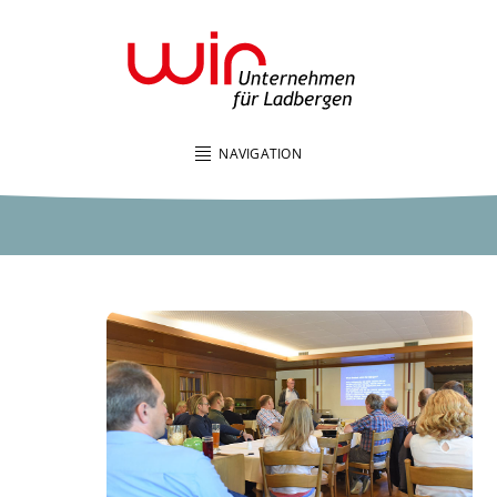
NAVIGATION